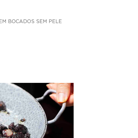
EM BOCADOS SEM PELE