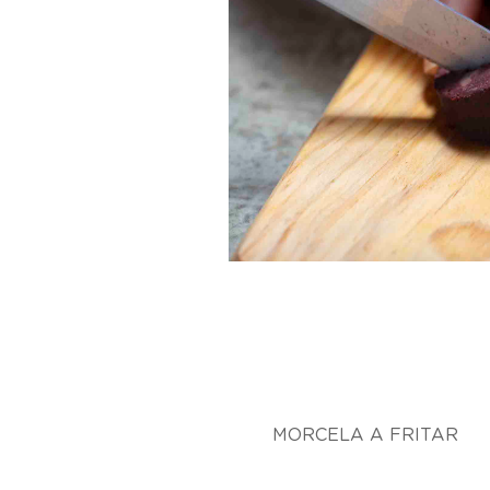
MORCELA A FRITAR