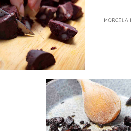
MORCELA 