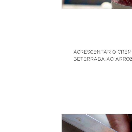
ACRESCENTAR O CREM
BETERRABA AO ARRO