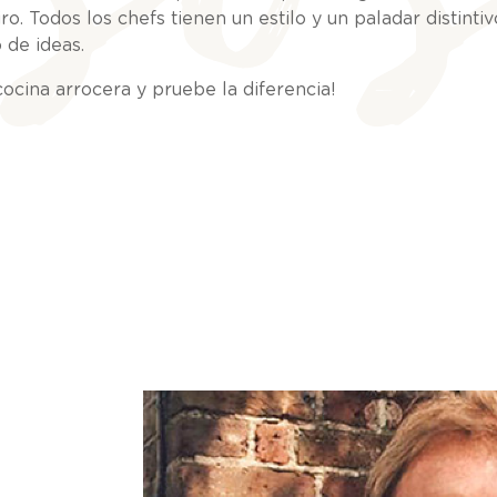
ro. Todos los chefs tienen un estilo y un paladar distinti
 de ideas.
ocina arrocera y pruebe la diferencia!