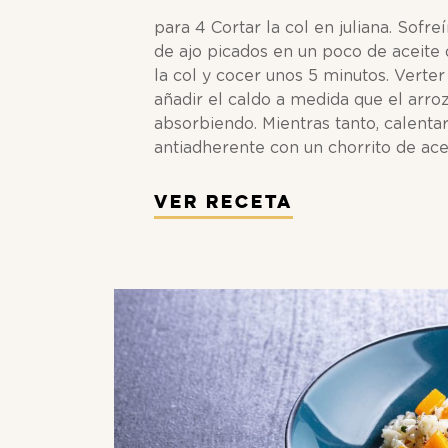
para 4 Cortar la col en juliana. Sofreí
de ajo picados en un poco de aceite d
la col y cocer unos 5 minutos. Verter
añadir el caldo a medida que el arroz
absorbiendo. Mientras tanto, calenta
antiadherente con un chorrito de ace
Ver Receta