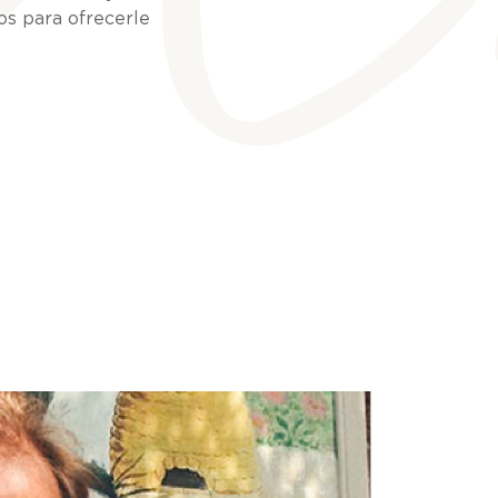
vos para ofrecerle