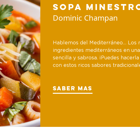
Sopa Minestr
Dominic Champan
Hablemos del Mediterráneo… Los 
ingredientes mediterráneos en una
sencilla y sabrosa. ¡Puedes hacerla
con estos ricos sabores tradicional
Saber mas